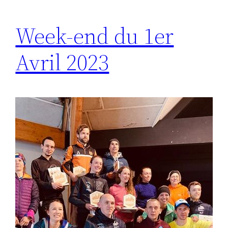
Week-end du 1er
Avril 2023