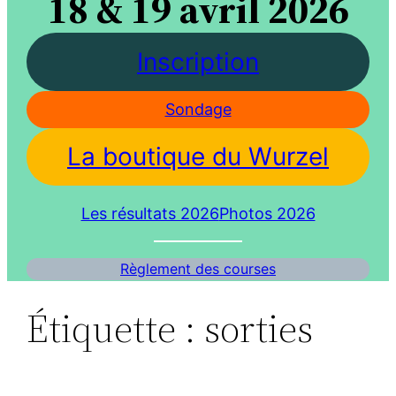
18 & 19 avril 2026
Inscription
Sondage
La boutique du Wurzel
Les résultats 2026
Photos 2026
Règlement des courses
Étiquette :
sorties