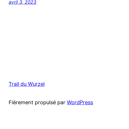
avril 3, 2023
Trail du Wurzel
Fièrement propulsé par
WordPress