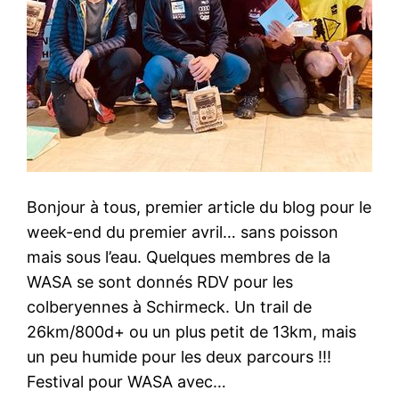
Bonjour à tous, premier article du blog pour le
week-end du premier avril… sans poisson
mais sous l’eau. Quelques membres de la
WASA se sont donnés RDV pour les
colberyennes à Schirmeck. Un trail de
26km/800d+ ou un plus petit de 13km, mais
un peu humide pour les deux parcours !!!
Festival pour WASA avec…